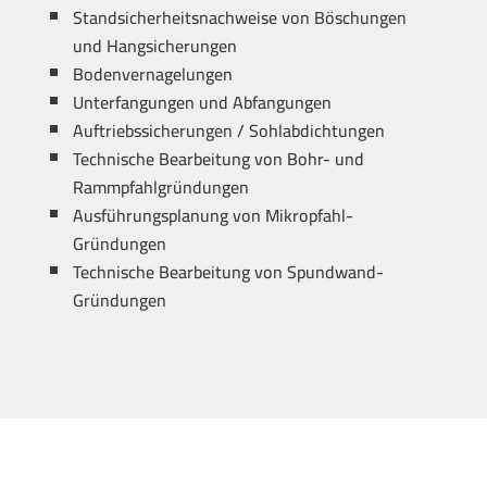
Standsicherheitsnachweise von Böschungen
und Hangsicherungen
Bodenvernagelungen
Unterfangungen und Abfangungen
Auftriebssicherungen / Sohlabdichtungen
Technische Bearbeitung von Bohr- und
Rammpfahlgründungen
Ausführungsplanung von Mikropfahl-
Gründungen
Technische Bearbeitung von Spundwand-
Gründungen