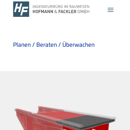
Planen / Beraten / Überwachen