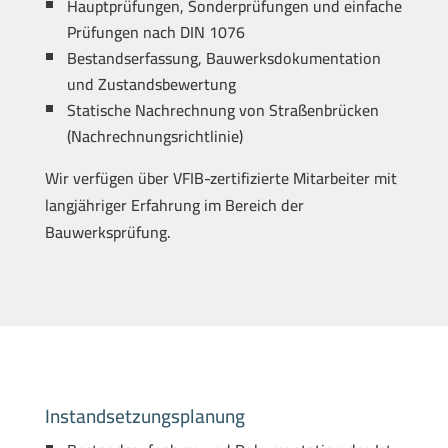
Hauptprüfungen, Sonderprüfungen und einfache
Prüfungen nach DIN 1076
Bestandserfassung, Bauwerksdokumentation
und Zustandsbewertung
Statische Nachrechnung von Straßenbrücken
(Nachrechnungsrichtlinie)
Wir verfügen über VFIB-zertifizierte Mitarbeiter mit
langjähriger Erfahrung im Bereich der
Bauwerksprüfung.
Instandsetzungsplanung