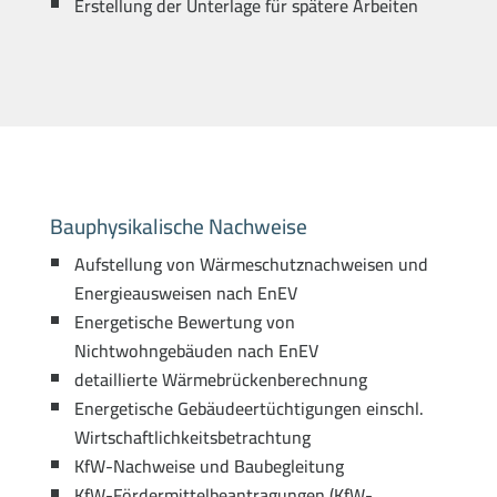
Erstellung der Unterlage für spätere Arbeiten
Bauphysikalische Nachweise
Aufstellung von Wärmeschutznachweisen und
Energieausweisen nach EnEV
Energetische Bewertung von
Nichtwohngebäuden nach EnEV
detaillierte Wärmebrückenberechnung
Energetische Gebäudeertüchtigungen einschl.
Wirtschaftlichkeitsbetrachtung
KfW-Nachweise und Baubegleitung
KfW-Fördermittelbeantragungen (KfW-