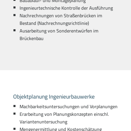
Bauablauf- und Montageplanung
Ingenieurtechnische Kontrolle der Ausführung
Nachrechnungen von Straßenbrücken im
Bestand (Nachrechnungsrichtlinie)
Ausarbeitung von Sonderentwürfen im
Brückenbau
Objektplanung Ingenieurbauwerke
Machbarkeitsuntersuchungen und Vorplanungen
Erarbeitung von Planungskonzepten einschl.
Variantenuntersuchung
Mengenermittlung und Kostenschätzung