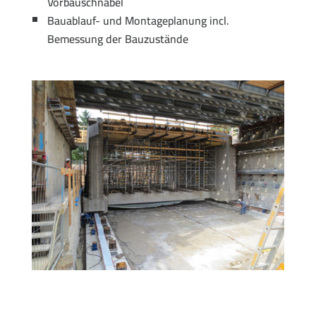
Vorbauschnabel
Bauablauf- und Montageplanung incl.
Bemessung der Bauzustände