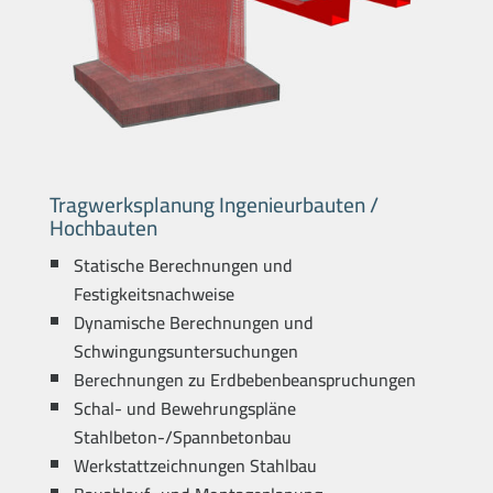
Tragwerksplanung Ingenieurbauten /
Hochbauten
Statische Berechnungen und
Festigkeitsnachweise
Dynamische Berechnungen und
Schwingungsuntersuchungen
Berechnungen zu Erdbebenbeanspruchungen
Schal- und Bewehrungspläne
Stahlbeton-/Spannbetonbau
Werkstattzeichnungen Stahlbau