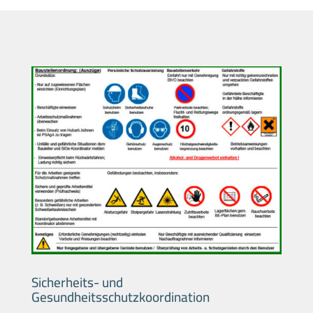
Sicherheits- und
Gesundheitsschutzkoordination