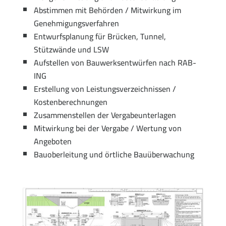
Abstimmen mit Behörden / Mitwirkung im
Genehmigungsverfahren
Entwurfsplanung für Brücken, Tunnel,
Stützwände und LSW
Aufstellen von Bauwerksentwürfen nach RAB-
ING
Erstellung von Leistungsverzeichnissen /
Kostenberechnungen
Zusammenstellen der Vergabeunterlagen
Mitwirkung bei der Vergabe / Wertung von
Angeboten
Bauoberleitung und örtliche Bauüberwachung