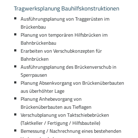
Tragwerksplanung Bauhilfskonstruktionen
Ausführungsplanung von Traggerüsten im
Brückenbau
Planung von temporären Hilfsbrücken im
Bahnbrückenbau
Erarbeiten von Verschubkonzepten für
Bahnbrücken
Ausführungsplanung des Brückenverschub in
Sperrpausen
Planung Absenkvorgang von Brückenüberbauten
aus überhöhter Lage
Planung Anhebevorgang von
Brückenüberbauten aus Tieflagen
Verschubplanung von Taktschiebebrücken
(Taktkeller / Fertigung / Hilfsbauteile)
Bemessung / Nachrechnung eines bestehenden