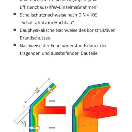
Effizienzhaus/KfW-Einzelmaßnahmen)
Schallschutznachweise nach DIN 4109
„Schallschutz im Hochbau“
Bauphysikalische Nachweise des konstruktiven
Brandschutzes
Nachweise der Feuerwiderstandsdauer der
tragenden und aussteifenden Bauteile