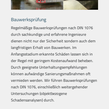
Bauwerksprüfung
Regelmäßige Bauwerksprüfungen nach DIN 1076
durch sachkundige und erfahrene Ingenieure
dienen nicht nur der Sicherheit sondern auch dem
langfristigen Erhalt von Bauwerken. Im
Anfangsstadium erkannte Schäden lassen sich in
der Regel mit geringem Kostenaufwand beheben.
Durch geeignete Unterhaltungsempfehlungen
können aufwändige Sanierungsmaßnahmen oft
vermieden werden. Wir führen Bauwerksprüfungen
nach DIN 1076, einschließlich weitergehender
Untersuchungen (objektbezogene
Schadensanalysen) durch.