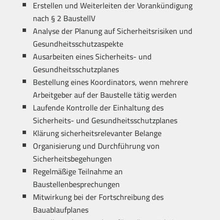
Erstellen und Weiterleiten der Vorankündigung
nach § 2 BaustellV
Analyse der Planung auf Sicherheitsrisiken und
Gesundheitsschutzaspekte
Ausarbeiten eines Sicherheits- und
Gesundheitsschutzplanes
Bestellung eines Koordinators, wenn mehrere
Arbeitgeber auf der Baustelle tätig werden
Laufende Kontrolle der Einhaltung des
Sicherheits- und Gesundheitsschutzplanes
Klärung sicherheitsrelevanter Belange
Organisierung und Durchführung von
Sicherheitsbegehungen
Regelmäßige Teilnahme an
Baustellenbesprechungen
Mitwirkung bei der Fortschreibung des
Bauablaufplanes