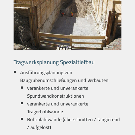
Tragwerksplanung Spezialtiefbau
Ausführungsplanung von
Baugrubenumschließungen und Verbauten
verankerte und unverankerte
Spundwandkonstruktionen
verankerte und unverankerte
Trägerbohlwände
Bohrpfahlwände (überschnitten / tangierend
/ aufgelöst)