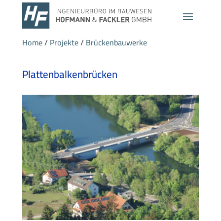
Home
/
Projekte
/
Brückenbauwerke
Plattenbalkenbrücken