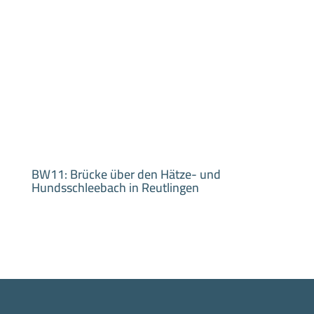
BW11: Brücke über den Hätze- und
Hundsschleebach in Reutlingen