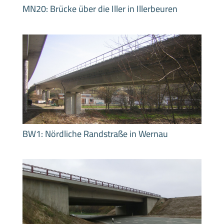
MN20: Brücke über die Iller in Illerbeuren
BW1: Nördliche Randstraße in Wernau