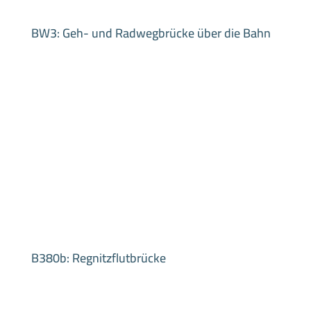
B380b: Regnitzflutbrücke