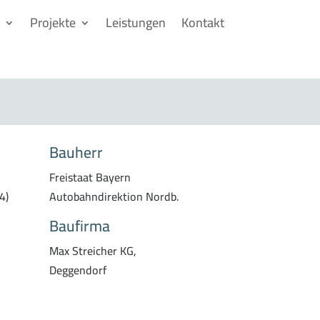
Projekte
Leistungen
Kontakt
Bauherr
Freistaat Bayern
4)
Autobahndirektion Nordb.
Baufirma
Max Streicher KG,
Deggendorf