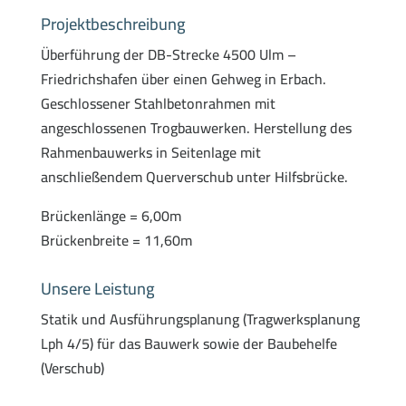
Projektbeschreibung
Überführung der DB-Strecke 4500 Ulm –
Friedrichshafen über einen Gehweg in Erbach.
Geschlossener Stahlbetonrahmen mit
angeschlossenen Trogbauwerken. Herstellung des
Rahmenbauwerks in Seitenlage mit
anschließendem Querverschub unter Hilfsbrücke.
Brückenlänge = 6,00m
Brückenbreite = 11,60m
Unsere Leistung
Statik und Ausführungsplanung (Tragwerksplanung
Lph 4/5) für das Bauwerk sowie der Baubehelfe
(Verschub)