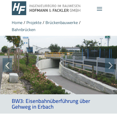
Home
/
Projekte
/
Brückenbauwerke
/
Bahnbrücken
BW3: Eisenbahnüberführung über
Gehweg in Erbach