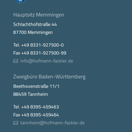
Hauptsitz Memmingen
Schlachthofstraße 44
87700 Memmingen
Tel. +49 8331-927500-0
Fax +49 8331-927500-99
info@hofmann-fackler.de
Zweigbüro Baden-Württemberg
Beethovenstraße 11/1
88459 Tannheim
Tel. +49 8395-459463
Fax +49 8395-459464
tannheim@hofmann-fackler.de