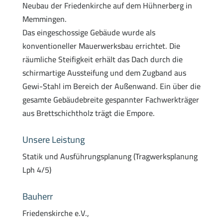
Neubau der Friedenkirche auf dem Hühnerberg in
Memmingen.
Das eingeschossige Gebäude wurde als
konventioneller Mauerwerksbau errichtet. Die
räumliche Steifigkeit erhält das Dach durch die
schirmartige Aussteifung und dem Zugband aus
Gewi-Stahl im Bereich der Außenwand. Ein über die
gesamte Gebäudebreite gespannter Fachwerkträger
aus Brettschichtholz trägt die Empore.
Unsere Leistung
Statik und Ausführungsplanung (Tragwerksplanung
Lph 4/5)
Bauherr
Friedenskirche e.V.,