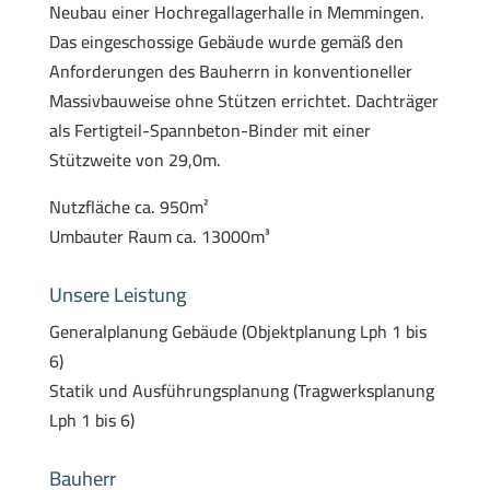
Neubau einer Hochregallagerhalle in Memmingen.
Das eingeschossige Gebäude wurde gemäß den
Anforderungen des Bauherrn in konventioneller
Massivbauweise ohne Stützen errichtet. Dachträger
als Fertigteil-Spannbeton-Binder mit einer
Stützweite von 29,0m.
Nutzfläche ca. 950m²
Umbauter Raum ca. 13000m³
Unsere Leistung
Generalplanung Gebäude (Objektplanung Lph 1 bis
6)
Statik und Ausführungsplanung (Tragwerksplanung
Lph 1 bis 6)
Bauherr