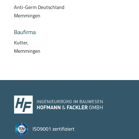
Anti-Germ Deutschland
Memmingen
Baufirma
Kutter,
Memmingen
ISO9001 zertifiziert