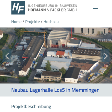
Home
/
Projekte
/
Hochbau
Neubau Lagerhalle Los5 in Memmingen
Projektbeschreibung