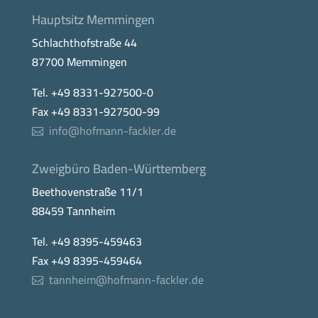
Hauptsitz Memmingen
Schlachthofstraße 44
87700 Memmingen
Tel. +49 8331-927500-0
Fax +49 8331-927500-99
info@hofmann-fackler.de
Zweigbüro Baden-Württemberg
Beethovenstraße 11/1
88459 Tannheim
Tel. +49 8395-459463
Fax +49 8395-459464
tannheim@hofmann-fackler.de