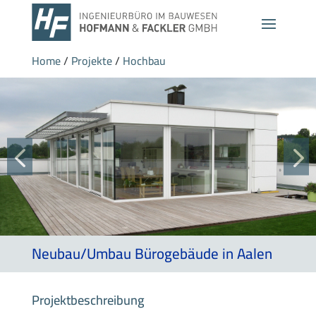
Home
/
Projekte
/
Hochbau
Neubau/Umbau Bürogebäude in Aalen
Projektbeschreibung