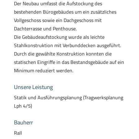
Der Neubau umfasst die Aufstockung des
bestehenden Bürogebäudes um ein zusätzliches
Vollgeschoss sowie ein Dachgeschoss mit
Dachterrasse und Penthouse.
Die Gebäudeaufstockung wurde als leichte
Stahlkonstruktion mit Verbunddecken ausgeführt.
Durch die gewählte Konstruktion konnten die
statischen Eingriffe in das Bestandsgebäude auf ein
Minimum reduziert werden.
Unsere Leistung
Statik und Ausführungsplanung (Tragwerksplanung
Lph 4/5)
Bauherr
Rall