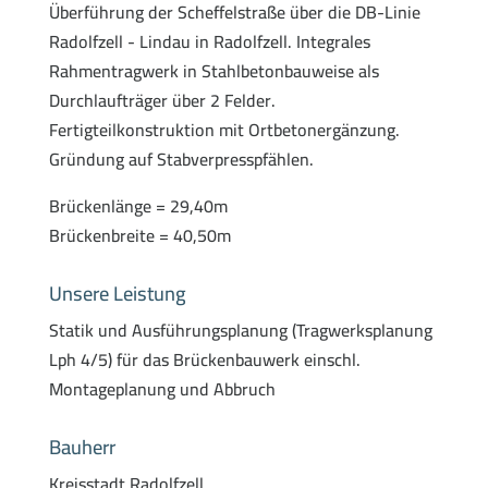
Überführung der Scheffelstraße über die DB-Linie
Radolfzell - Lindau in Radolfzell. Integrales
Rahmentragwerk in Stahlbetonbauweise als
Durchlaufträger über 2 Felder.
Fertigteilkonstruktion mit Ortbetonergänzung.
Gründung auf Stabverpresspfählen.
Brückenlänge = 29,40m
Brückenbreite = 40,50m
Unsere Leistung
Statik und Ausführungsplanung (Tragwerksplanung
Lph 4/5) für das Brückenbauwerk einschl.
Montageplanung und Abbruch
Bauherr
Kreisstadt Radolfzell