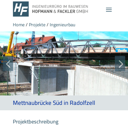
Home
/
Projekte
/
Ingenieurbau
Mettnaubrücke Süd in Radolfzell
Projektbeschreibung