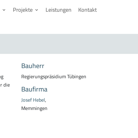
Projekte
Leistungen
Kontakt
Bauherr
ng
Regierungspräsidium Tübingen
r die
Baufirma
Josef Hebel
,
Memmingen