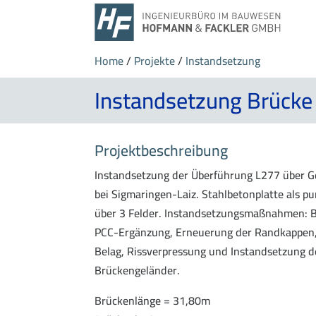
Home
/
Projekte
/
Instandsetzung
Instandsetzung Brücke
Projektbeschreibung
Instandsetzung der Überführung L277 über 
bei Sigmaringen-Laiz. Stahlbetonplatte als p
über 3 Felder. Instandsetzungsmaßnahmen: B
PCC-Ergänzung, Erneuerung der Randkappen
Belag, Rissverpressung und Instandsetzung 
Brückengeländer.
Brückenlänge = 31,80m