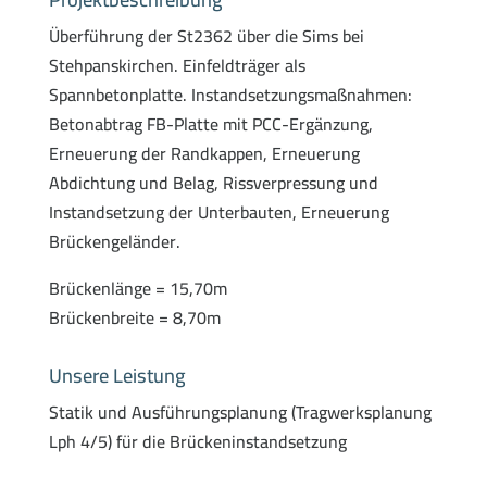
Überführung der St2362 über die Sims bei
Stehpanskirchen. Einfeldträger als
Spannbetonplatte. Instandsetzungsmaßnahmen:
Betonabtrag FB-Platte mit PCC-Ergänzung,
Erneuerung der Randkappen, Erneuerung
Abdichtung und Belag, Rissverpressung und
Instandsetzung der Unterbauten, Erneuerung
Brückengeländer.
Brückenlänge = 15,70m
Brückenbreite = 8,70m
Unsere Leistung
Statik und Ausführungsplanung (Tragwerksplanung
Lph 4/5) für die Brückeninstandsetzung