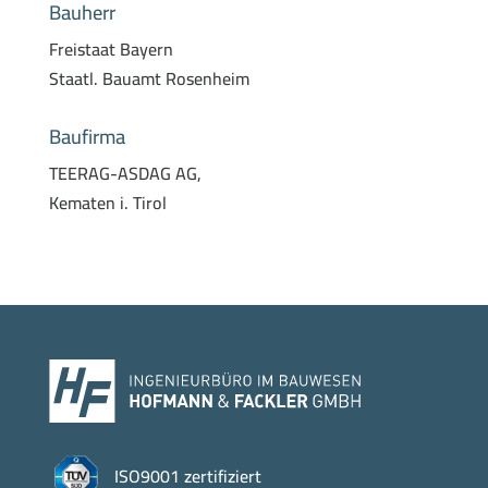
Bauherr
Freistaat Bayern
Staatl. Bauamt Rosenheim
Baufirma
TEERAG-ASDAG AG,
Kematen i. Tirol
ISO9001 zertifiziert