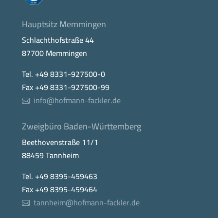
Hauptsitz Memmingen
Schlachthofstraße 44
87700 Memmingen
Tel. +49 8331-927500-0
Fax +49 8331-927500-99
info@hofmann-fackler.de
Zweigbüro Baden-Württemberg
Beethovenstraße 11/1
88459 Tannheim
Tel. +49 8395-459463
Fax +49 8395-459464
tannheim@hofmann-fackler.de