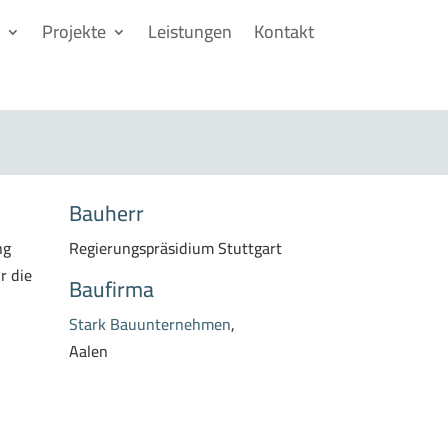
Projekte
Leistungen
Kontakt
Bauherr
ng
Regierungspräsidium Stuttgart
r die
Baufirma
Stark Bauunternehmen
,
Aalen