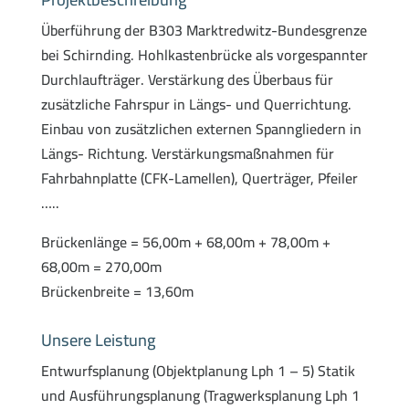
Überführung der B303 Marktredwitz-Bundesgrenze
bei Schirnding. Hohlkastenbrücke als vorgespannter
Durchlaufträger. Verstärkung des Überbaus für
zusätzliche Fahrspur in Längs- und Querrichtung.
Einbau von zusätzlichen externen Spanngliedern in
Längs- Richtung. Verstärkungsmaßnahmen für
Fahrbahnplatte (CFK-Lamellen), Querträger, Pfeiler
…..
Brückenlänge = 56,00m + 68,00m + 78,00m +
68,00m = 270,00m
Brückenbreite = 13,60m
Unsere Leistung
Entwurfsplanung (Objektplanung Lph 1 – 5) Statik
und Ausführungsplanung (Tragwerksplanung Lph 1