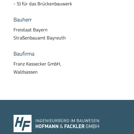
- 5) für das Brückenbauwerk
Bauherr
Freistaat Bayern
Straßenbauamt Bayreuth
Baufirma
Franz Kassecker GmbH,
Waldsassen