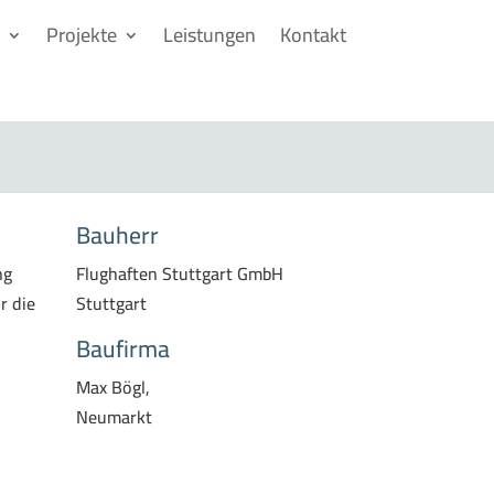
Projekte
Leistungen
Kontakt
Bauherr
ng
Flughaften Stuttgart GmbH
r die
Stuttgart
Baufirma
Max Bögl,
Neumarkt