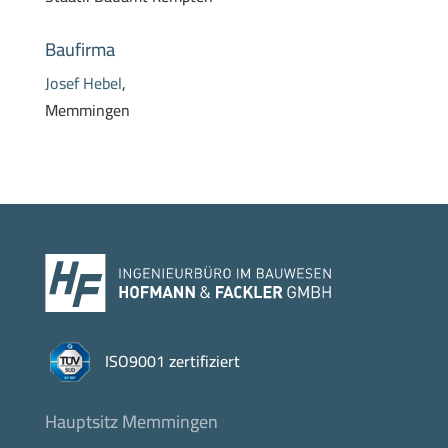
Baufirma
Josef Hebel
,
Memmingen
ISO9001 zertifiziert
Hauptsitz Memmingen