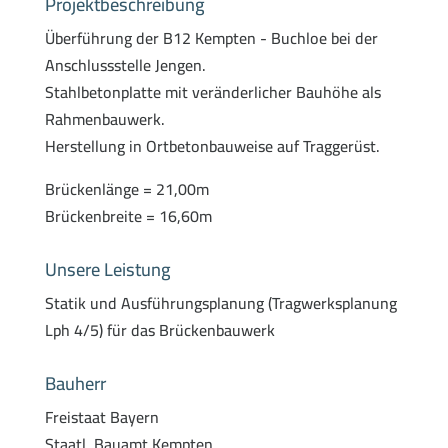
Projektbeschreibung
Überführung der B12 Kempten - Buchloe bei der
Anschlussstelle Jengen.
Stahlbetonplatte mit veränderlicher Bauhöhe als
Rahmenbauwerk.
Herstellung in Ortbetonbauweise auf Traggerüst.
Brückenlänge = 21,00m
Brückenbreite = 16,60m
Unsere Leistung
Statik und Ausführungsplanung (Tragwerksplanung
Lph 4/5) für das Brückenbauwerk
Bauherr
Freistaat Bayern
Staatl. Bauamt Kempten