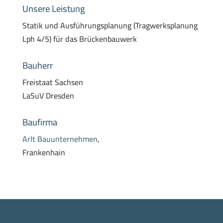
Unsere Leistung
Statik und Ausführungsplanung (Tragwerksplanung
Lph 4/5) für das Brückenbauwerk
Bauherr
Freistaat Sachsen
LaSuV Dresden
Baufirma
Arlt Bauunternehmen
,
Frankenhain