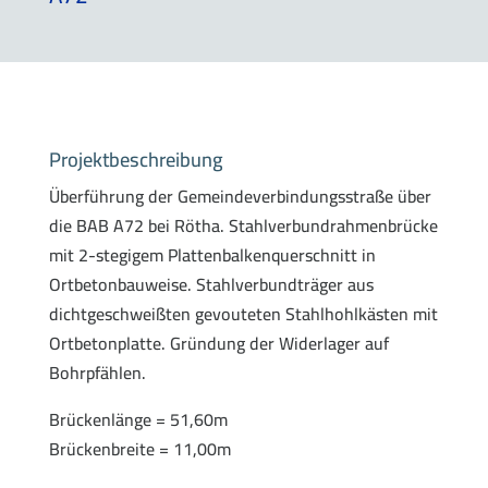
Projektbeschreibung
Überführung der Gemeindeverbindungsstraße über
die BAB A72 bei Rötha. Stahlverbundrahmenbrücke
mit 2-stegigem Plattenbalkenquerschnitt in
Ortbetonbauweise. Stahlverbundträger aus
dichtgeschweißten gevouteten Stahlhohlkästen mit
Ortbetonplatte. Gründung der Widerlager auf
Bohrpfählen.
Brückenlänge = 51,60m
Brückenbreite = 11,00m