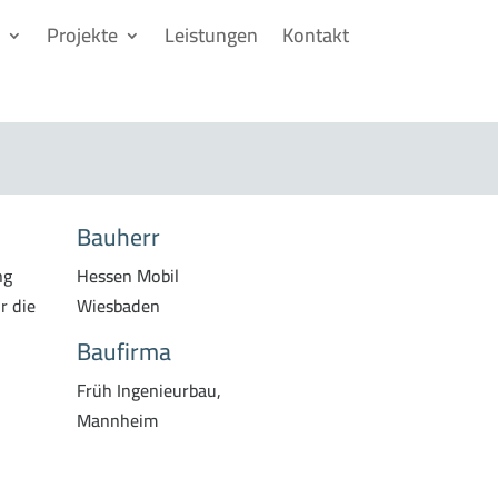
Projekte
Leistungen
Kontakt
Bauherr
ng
Hessen Mobil
r die
Wiesbaden
Baufirma
Früh Ingenieurbau,
Mannheim